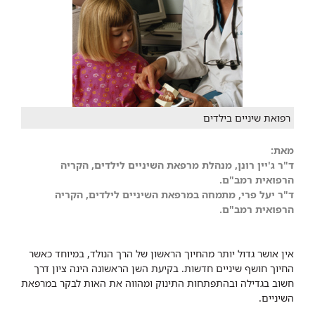
רפואת שיניים בילדים
מאת:
ד"ר ג'יין רונן, מנהלת מרפאת השיניים לילדים, הקריה
הרפואית רמב"ם.
ד"ר יעל פרי, מתמחה במרפאת השיניים לילדים, הקריה
הרפואית רמב"ם.
אין אושר גדול יותר מהחיוך הראשון של הרך הנולד, במיוחד כאשר
החיוך חושף שיניים חדשות. בקיעת השן הראשונה הינה ציון דרך
חשוב בגדילה ובהתפתחות התינוק ומהווה את האות לבקר במרפאת
השיניים.