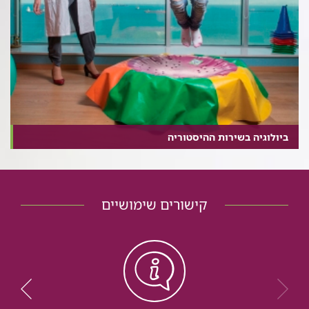
ביולוגיה בשירות ההיסטוריה
קישורים שימושיים