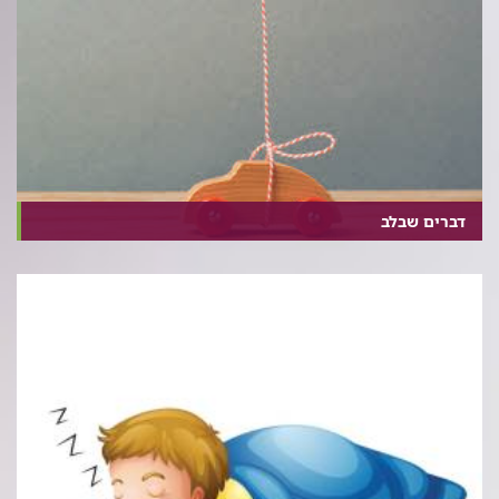
דברים שבלב