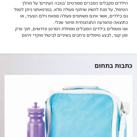
הילדים מקבלים הסברים מפורטים 'בגובה העיניים' על מהלך
הטיפול, על מנת להשיג שיתוף פעולה מלא. במרפאתנו ניתן לטפל
גם בילדים, אשר אינם משתפים פעולה מפאת גילם הצעיר, או
כתוצאה מהפרעה התנהגותית ופיגור שכלי.
אנו מטפלים בילדים הסובלים ממחלת הסרטן ונדרשים, תוך פרק
זמן קצר, לבצע טיפולים נרחבים בשיניים לביטול מוקדי זיהום
כתבות בתחום