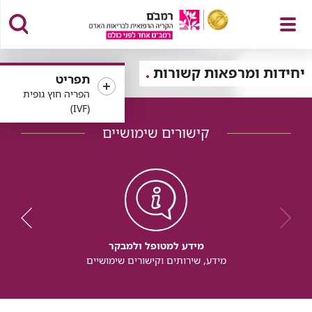
פתח
יחידות ומרפאות קשורות
תפריט
הפריה חוץ גופית
(IVF)
קישורים שימושיים
תפריט
מידע למטופל ולמבקר
מידע, שירותים וקישורים שימושיים