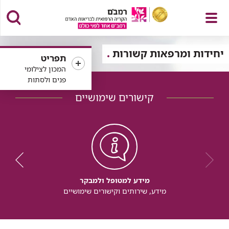
פתח
יחידות ומרפאות קשורות
תפריט
המכון לצילומי
פנים ולסתות
קישורים שימושיים
תפריט
מידע למטופל ולמבקר
מידע, שירותים וקישורים שימושיים