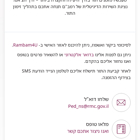
נציגת השירות הדיגיטלית של רמב"ם תנחה אתכם בתהליך זימון
התור.
לסיכומי ביקור ואשפוז, ניתן להיכנס לאזור האישי ב-
Rambam4U
.
ניתן גם לפנות אלינו
בדואר אלקטרוני
או להשאיר פרטים בטופס
ואנו נחזור אליכם בהקדם.
לאחר קביעת התור תישלח אליכם לטלפון הנייד הודעת SMS
בצירוף ההזמנה.
שלחו דוא"ל
Ped_ns@rmc.gov.il
מלאו טופס
ואנו ניצור אתכם קשר