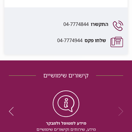
התקשרו
04-7774844
שלחו פקס
04-7774944
קישורים שימושיים
מידע למטופל ולמבקר
מידע, שירותים וקישורים שימושיים