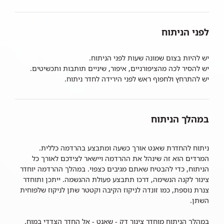
לפני הניתוח
יש להיות בצום שמונה שעות לפני הניתוח.
יש להסיר לכה מהציפורניים, איפור, שיניים תותבות ותכשיטים.
יש להתרחץ ולחפוף ראש לפני הירידה לחדר ניתוח.
במהלך הניתוח
ניתוח להחדרת שאנט אורך כשעה ומתבצע בהרדמה כללית.
המרדים הוא זה שינהל את ההרדמה ויישאר לצידכם לאורך כל
הניתוח, כדי להבטיח שאתם מגיבים כצפוי. במהלך ההרדמה יוחדר
צינור לקנה הנשימה, דרכו תתבצע פעולת ההנשמה. ייתכן ותוחדר
צנרת נוספת, כמו זונדה לניקוז הקיבה וקטטר שתן לניקוז שלפוחית
השתן.
במהלך הניתוח מוחדר צינור דק - שאנט - אל החדר הצדדי במוח.