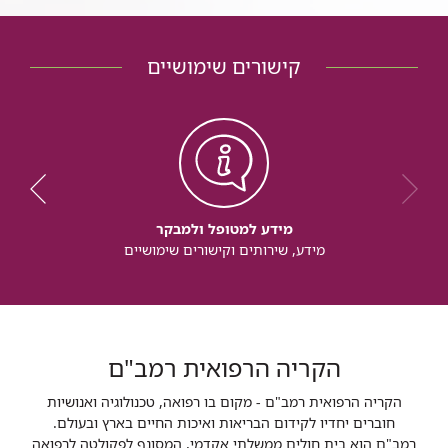
קישורים שימושיים
מידע למטופל ולמבקר
מידע, שירותים וקישורים שימושיים
הקריה הרפואית רמב"ם
הקריה הרפואית רמב"ם - מקום בו רפואה, טכנולוגיה ואנושיות
חוברים יחדיו לקידום הבריאות ואיכות החיים בארץ ובעולם.
רמב"ם הוא בית חולים ממשלתי אקדמי, המסונף לפקולטה לרפואה