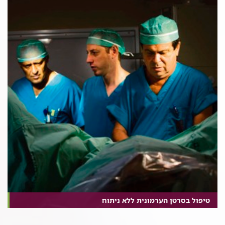
טיפול בסרטן הערמונית ללא ניתוח