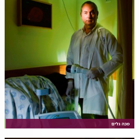
מכה גלים