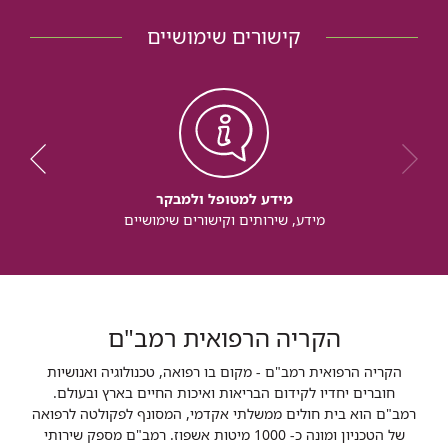
קישורים שימושיים
מידע למטופל ולמבקר
מידע, שירותים וקישורים שימושיים
הקריה הרפואית רמב"ם
הקריה הרפואית רמב"ם - מקום בו רפואה, טכנולוגיה ואנושיות
חוברים יחדיו לקידום הבריאות ואיכות החיים בארץ ובעולם.
רמב"ם הוא בית חולים ממשלתי אקדמי, המסונף לפקולטה לרפואה
של הטכניון ומונה כ- 1000 מיטות אשפוז. רמב"ם מספק שירותי