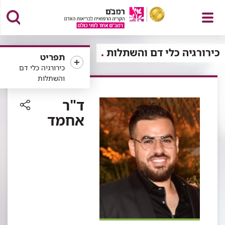
פתח
כירורגיה כלי דם והשתלות
תפריט
כירורגיה כלי דם
והשתלות
תפריט
ד"ר
אחמד
רכיב
שיתוף