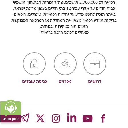
רפואה לכ-2,700,000 תושבים, צה"ל וכוחות הביטחון, ומשמש
כבית חולים על אזורי עבור 12 בתי חולים בצפון מדינת ישראל.
באתר תוכלו לחפש מידע על יחידות רפואיות, טיפולים, רופאים,
בדיקות ומידע רפואי. מצאו את המחלקה או המרפאה המבוקשת
הזמינו תור במהירות ובנוחות.
מאחלים לכולנו הרבה בריאות!
דרושים
מכרזים
כניסת עובדים
לעמוד
לעמוד
לעמוד
לעמוד
לעמוד
GRAM