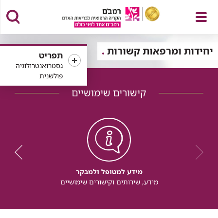
פתח
יחידות ומרפאות קשורות
תפריט
גסטרואנטרולוגיה
פולשנית
קישורים שימושיים
תפריט
מידע למטופל ולמבקר
מידע, שירותים וקישורים שימושיים