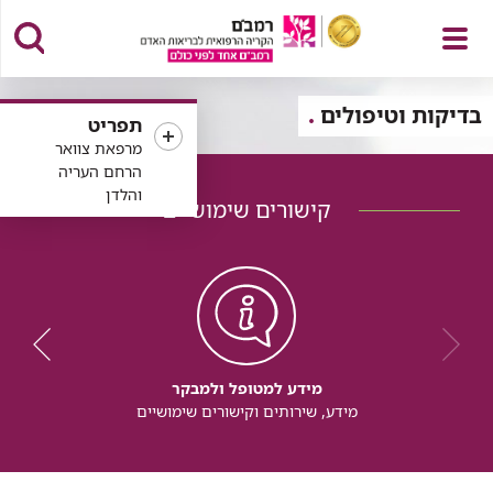
פתח
בדיקות וטיפולים
תפריט
מרפאת צוואר
הרחם העריה
והלדן
קישורים שימושיים
תפריט
מידע למטופל ולמבקר
מידע, שירותים וקישורים שימושיים