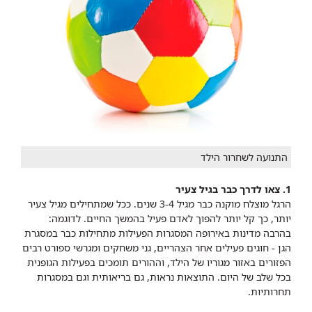
התנועה לשחרור הילד
​1. צאו לדרך כבר בגיל צעיר
הרגל מוצלח מוקנה כבר מגיל 3-4 שנים. ככל שמתחילים מגיל צעיר
יותר, כך קל יותר להפוך לאדם פעיל בהמשך החיים. לדוגמה:
בהרבה מדינות באירופה המסגרות הפעילות מתחילות כבר במסגרת
הגן - חוגים פעילים אחר הצהריים, גני משחקים ומגרשי ספורט רבים
הפזורים באזור מגוריו של הילד, וההורים תומכים בפעילות הגופנית
בכל שלב של היום. התוצאות נראות, גם בריאותית וגם במסגרות
תחרותיות.