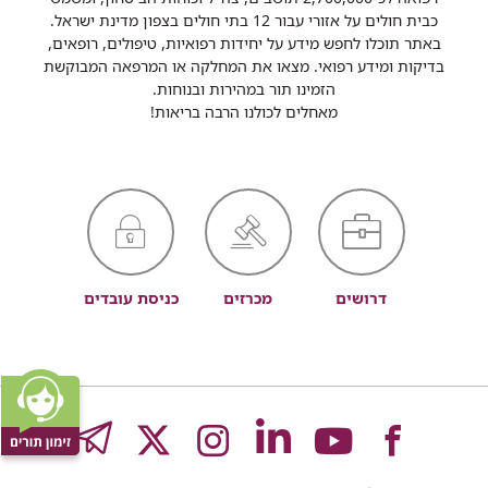
כבית חולים על אזורי עבור 12 בתי חולים בצפון מדינת ישראל.
באתר תוכלו לחפש מידע על יחידות רפואיות, טיפולים, רופאים,
בדיקות ומידע רפואי. מצאו את המחלקה או המרפאה המבוקשת
הזמינו תור במהירות ובנוחות.
מאחלים לכולנו הרבה בריאות!
דרושים
מכרזים
כניסת עובדים
לעמוד
לעמוד
לעמוד
לעמוד
לעמוד
GRAM