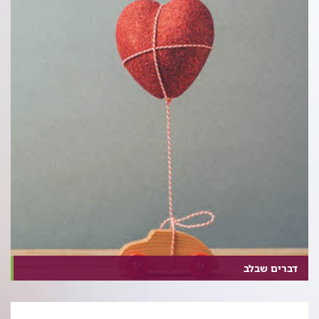
דברים שבלב