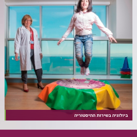
ביולוגיה בשירות ההיסטוריה