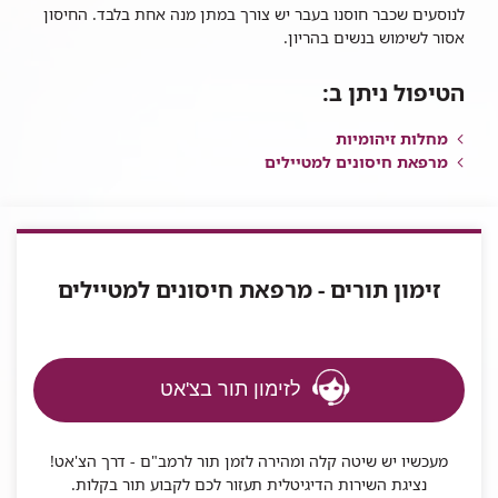
לנוסעים שכבר חוסנו בעבר יש צורך במתן מנה אחת בלבד. החיסון
אסור לשימוש בנשים בהריון.
הטיפול ניתן ב:
מחלות זיהומיות
מרפאת חיסונים למטיילים
זימון תורים - מרפאת חיסונים למטיילים
לזימון תור בצ'אט
מעכשיו יש שיטה קלה ומהירה לזמן תור לרמב"ם - דרך הצ'אט!
נציגת השירות הדיגיטלית תעזור לכם לקבוע תור בקלות.