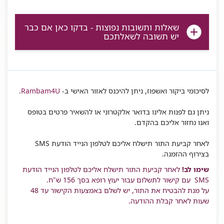
שאלות ותשובות נפוצות - בדקו כאן אם כבר
יש תשובה לשאלתכם
לסיכומי ביקור ואשפוז, ניתן להיכנס לאזור האישי ב-
Rambam4U
.
ניתן גם לפנות אלינו בדואר אלקטרוני או להשאיר פרטים בטופס
ואנו נחזור אליכם בהקדם.
לאחר קביעת התור תישלח אליכם לטלפון הנייד הודעת SMS
בצירוף ההזמנה.
שימו לב!
לאחר קביעת התור תישלח אליכם לטלפון הנייד הודעת
SMS עם קישור לתשלום עבור יעוץ רופא בסך 156 ש"ח.
על מנת להבטיח את התור, יש לשלם באמצעות הקישור עד 48
שעות לאחר קבלת ההודעה.