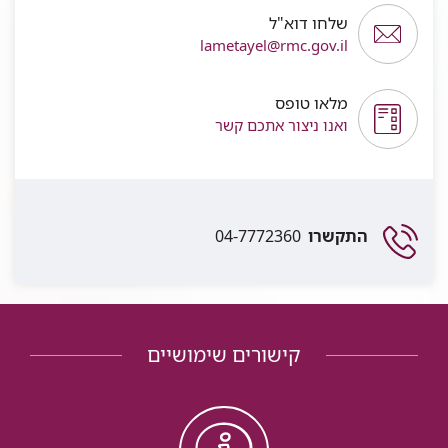
שלחו דוא"ל
lametayel@rmc.gov.il
מלאו טופס
ואנו ניצור אתכם קשר
התקשרו
04-7772360
קישורים שימושיים