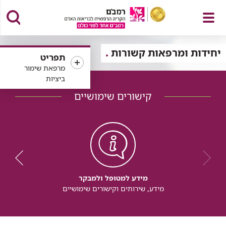
פתח
יחידות ומרפאות קשורות
תפריט
מרפאת שימור
ביציות
קישורים שימושיים
תפריט
מידע למטופל ולמבקר
מידע, שירותים וקישורים שימושיים