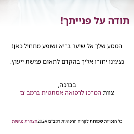
תודה על פנייתך!
המסע שלך אל שיער בריא ושופע מתחיל כאן!
נציגינו יחזרו אליך בהקדם לתאום פגישת ייעוץ.
בברכה,
צוות
המרכז לרפואה אסתטית ברמב"ם
כל הזכויות שמורות לקריה הרפואית רמב"ם 2024
הצהרת נגישות