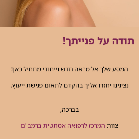
תודה על פנייתך!
המסע שלך אל מראה חדש וייחודי מתחיל כאן!
נציגינו יחזרו אליך בהקדם לתאום פגישת ייעוץ.
בברכה,
צוות
המרכז לרפואה אסתטית ברמב"ם