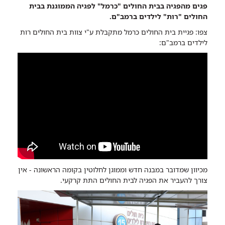
פגים מהפגיה בבית החולים "כרמל" לפגיה הממוגנת בבית
בית
החולים "רות" לילדים ברמב"ם.
החולים
צפו: פגיית בית החולים כרמל מתקבלת ע"י צוות בית החולים רות
כרמל
לילדים ברמב"ם:
נקלטה
ברמב"ם
מכיוון שמדובר במבנה חדש וממוגן לחלוטין בקומה הראשונה - אין
צורך להעביר את הפגיה לבית החולים התת קרקעי.