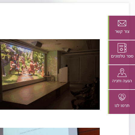
צור קשר
ספר טלפונים
הגעה וחניה
תרמו לנו