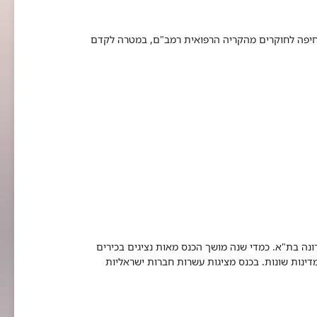
 חיפה לחוקרים מהקריה הרפואית רמב"ם, במטרה לקדם
נערך לאחרונה בת"א. כמדי שנה מושך הכנס מאות נציגים בכירים
ינות שונות. בכנס מציגות עשרות חברות ישראליות