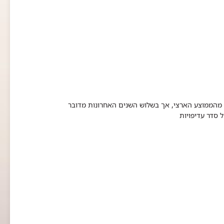
 מהממוצע הארצי, אך בשלוש השנים האחרונות מדובר
סדר עדיפויות​