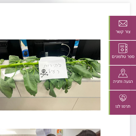
צור קשר
ספר טלפונים
הגעה וחניה
תרמו לנו