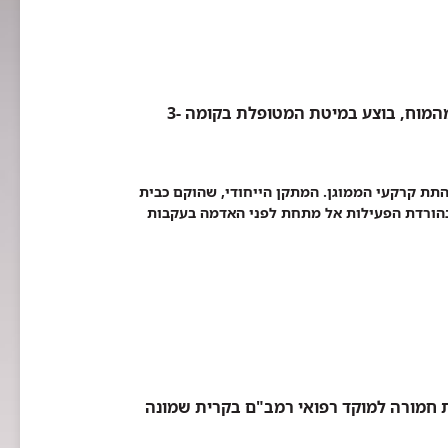
מוח, בוצע במיטת המטופלת בקומה -3
ת קרקעי הממוגן. המתקן הייחודי, שהוקם כבית
בהורדת הפעילות אל מתחת לפני האדמה בעקבות
ית חמורה למוקד רפואי רמב"ם בקרית שמונה