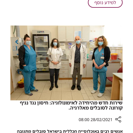
על
למידע נוסף
קרובים-רחוקים
שירות חדש מהיחידה לאימונולוגיה: חיסון נגד נגיף
קורונה לסובלים מאלרגיה.
28/02/2021 08:00
רכיב
אנשים רבים באוכלוסייה הכללית בישראל סובלים מתגובה