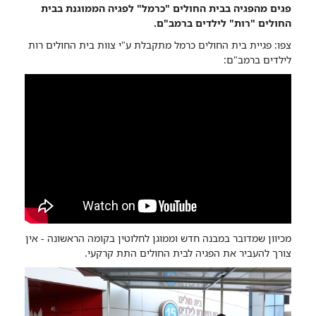
פגים מהפגיה בבית החולים "כרמל" לפגיה הממוגנת בבית
בית
החולים "רות" לילדים ברמב"ם.
החולים
צפו: פגיית בית החולים כרמל מתקבלת ע"י צוות בית החולים רות
כרמל
לילדים ברמב"ם:
נקלטה
ברמב"ם
מכיוון שמדובר במבנה חדש וממוגן לחלוטין בקומה הראשונה - אין
צורך להעביר את הפגיה לבית החולים התת קרקעי.