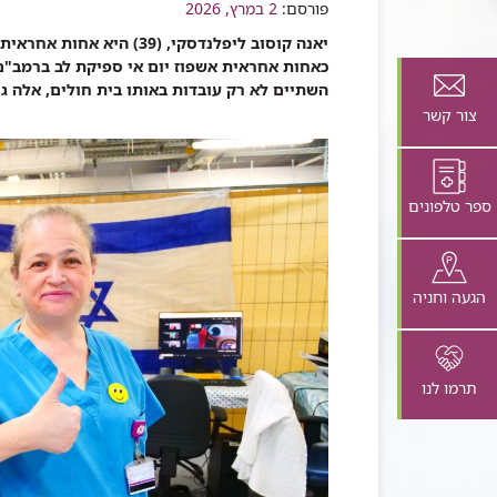
שיתוף
פורסם:
2 במרץ, 2026
כאחות אחראית אשפוז יום אי ספיקת לב ברמב"ם 
השתיים לא רק עובדות באותו בית חולים, אלה גר
צור קשר
ספר טלפונים
הגעה וחניה
תרמו לנו