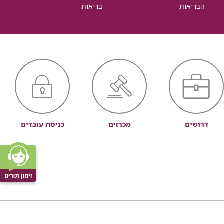
הבריאות
בריאות
דרושים
מכרזים
כניסת עובדים