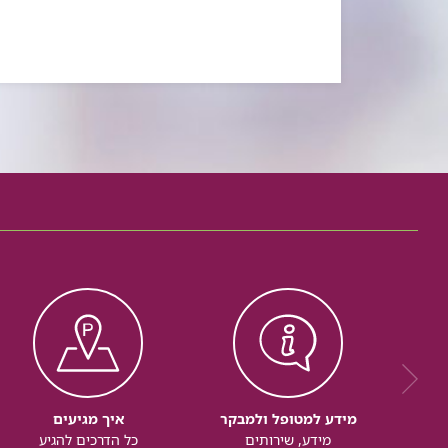
מידע למטופל ולמבקר
איך מגיעים
מידע, שירותים
כל הדרכים להגיע