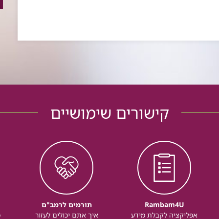
קישורים שימושיים
Rambam4U
תורמים לרמב"ם
אפליקציה לקבלת מידע
איך אתם יכולים לעזור
מ