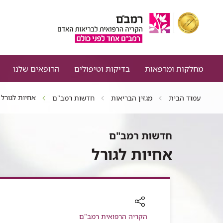
מחלקות ומרפאות
בדיקות וטיפולים
הרופאים שלנו
אחיות לגורל
עמוד הבית
מגזין הבריאות
חדשות רמב"ם
חדשות רמב"ם
אחיות לגורל
רכיב
הקריה הרפואית רמב"ם