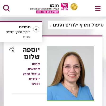
פתח
טיפול נמרץ ילודים ופגים
תפריט
טיפול נמרץ ילודים
ופגים
תפריט
יוספה
שלום
רכיב
שיתוף
אחות
אחראית,
טיפול נמרץ
יילודים
ופגים