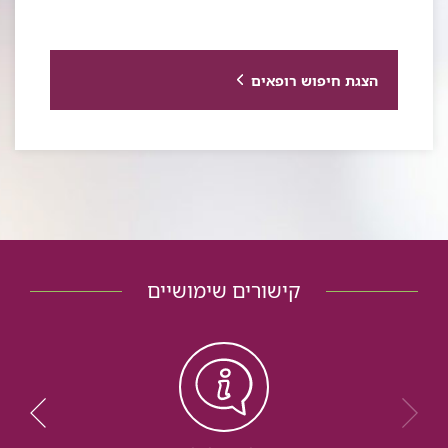
הצגת חיפוש רופאים
קישורים שימושיים