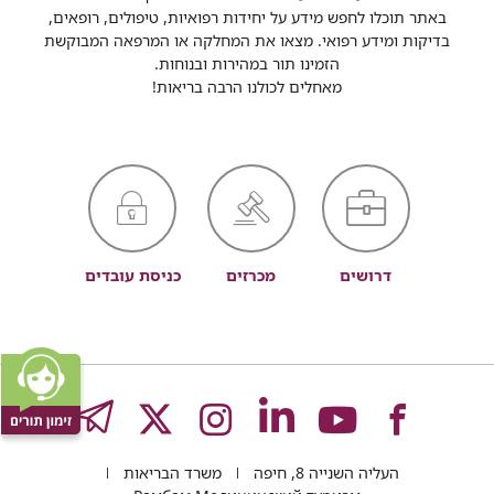
באתר תוכלו לחפש מידע על יחידות רפואיות, טיפולים, רופאים,
בדיקות ומידע רפואי. מצאו את המחלקה או המרפאה המבוקשת
הזמינו תור במהירות ובנוחות.
מאחלים לכולנו הרבה בריאות!
דרושים
מכרזים
כניסת עובדים
לעמוד
לעמוד
לעמוד
לעמוד
לעמוד
GRAM
העליה השנייה 8, חיפה
משרד הבריאות