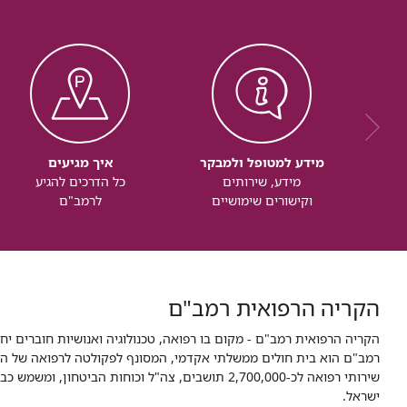
מידע למטופל ולמבקר
איך מגיעים
מידע, שירותים
כל הדרכים להגיע
וקישורים שימושיים
לרמב"ם
הקריה הרפואית רמב"ם
הקריה הרפואית רמב"ם - מקום בו רפואה, טכנולוגיה ואנושיות חוברים יח
ישראל.