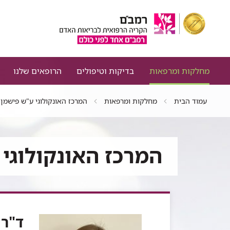
מחלקות ומרפאות
בדיקות וטיפולים
הרופאים שלנו
עמוד הבית
מחלקות ומרפאות
המרכז האונקולוגי ע"ש פישמן
המרכז האונקולוגי
ד"ר 