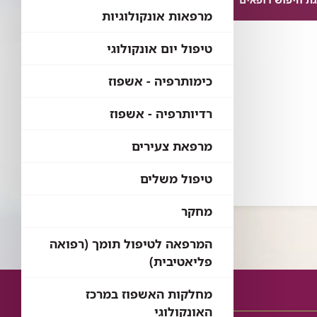
מרפאות אונקולוגיות
טיפול יום אונקולוגי
כימותרפיה - אשפוז
רדיותרפיה - אשפוז
מרפאת צעירים
טיפול משלים
מחקר
המרפאה לטיפול תומך (רפואה
פליאטיבית)
מחלקות האשפוז במרכז
האונקולוגי