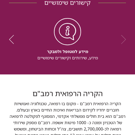
קישורים שימושיים
מידע למטופל ולמבקר
מידע, שירותים וקישורים שימושיים
הקריה הרפואית רמב"ם
הקריה הרפואית רמב"ם - מקום בו רפואה, טכנולוגיה ואנושיות
חוברים יחדיו לקידום הבריאות ואיכות החיים בארץ ובעולם.
רמב"ם הוא בית חולים ממשלתי אקדמי, המסונף לפקולטה לרפואה
של הטכניון ומונה כ- 1000 מיטות אשפוז. רמב"ם מספק שירותי
רפואה לכ-2,700,000 תושבים, צה"ל וכוחות הביטחון, ומשמש