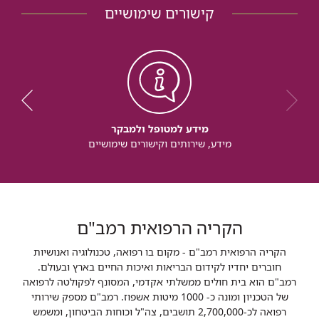
קישורים שימושיים
מידע למטופל ולמבקר
מידע, שירותים וקישורים שימושיים
הקריה הרפואית רמב"ם
הקריה הרפואית רמב"ם - מקום בו רפואה, טכנולוגיה ואנושיות
חוברים יחדיו לקידום הבריאות ואיכות החיים בארץ ובעולם.
רמב"ם הוא בית חולים ממשלתי אקדמי, המסונף לפקולטה לרפואה
של הטכניון ומונה כ- 1000 מיטות אשפוז. רמב"ם מספק שירותי
רפואה לכ-2,700,000 תושבים, צה"ל וכוחות הביטחון, ומשמש