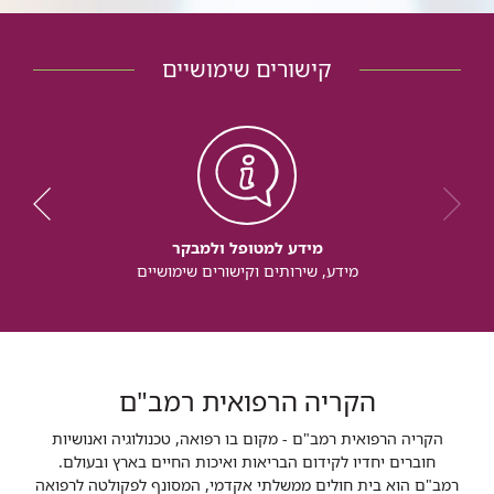
קישורים שימושיים
מידע למטופל ולמבקר
מידע, שירותים וקישורים שימושיים
הקריה הרפואית רמב"ם
הקריה הרפואית רמב"ם - מקום בו רפואה, טכנולוגיה ואנושיות
חוברים יחדיו לקידום הבריאות ואיכות החיים בארץ ובעולם.
רמב"ם הוא בית חולים ממשלתי אקדמי, המסונף לפקולטה לרפואה