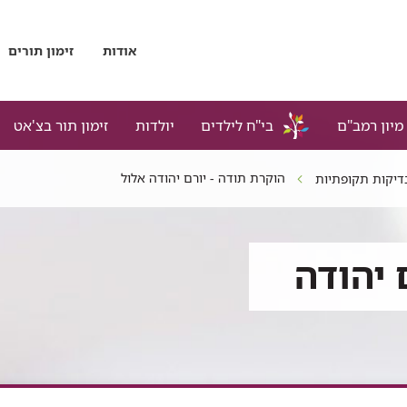
אודות
זימון תורים
מיון רמב"ם
בי"ח לילדים
יולדות
זימון תור בצ'אט
הוקרת תודה - יורם יהודה אלול
דיקות תקופתיות
 יהודה