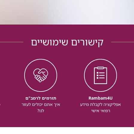
קישורים שימושיים
Rambam4U
תורמים לרמב"ם
אפליקציה לקבלת מידע
איך אתם יכולים לעזור
מ
רפואי אישי
לנו?