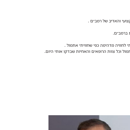
צועי והאדיב של רמב״ם .
 ברמב״ם.
ל וכל צוות הרופאים והאחיות שבדקו אותי היום.