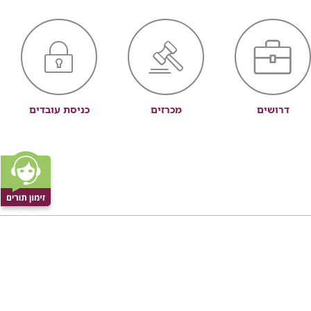
דרושים
מכרזים
כניסת עובדים