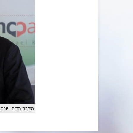
הוקרת תודה - יורם 