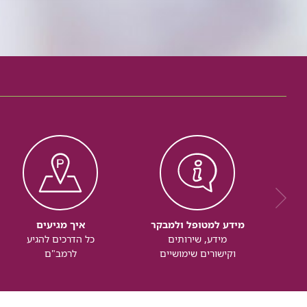
מידע למטופל ולמבקר
איך מגיעים
מידע, שירותים
כל הדרכים להגיע
וקישורים שימושיים
לרמב"ם