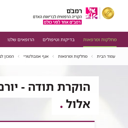
מחלקות ומרפאות
בדיקות וטיפולים
הרופאים שלנו
עמוד הבית
מחלקות ומרפאות
אגף אמבולטורי
המכון לב
הוקרת תודה - יורם
אלול