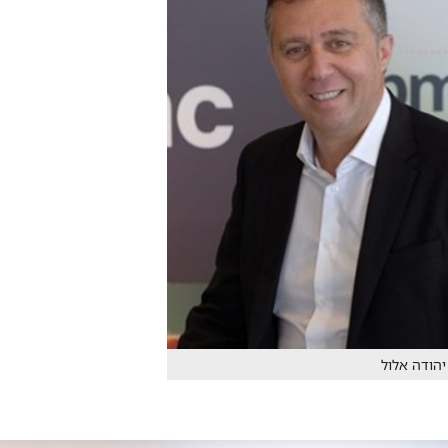
יהודה אלול