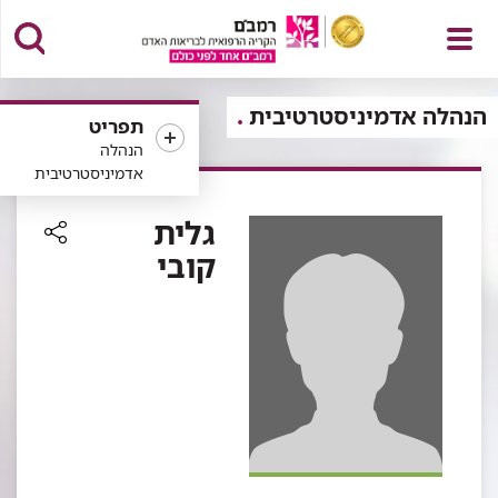
פתח
הנהלה אדמיניסטרטיבית
תפריט
הנהלה
אדמיניסטרטיבית
תפריט
גלית
קובי
רכיב
שיתוף