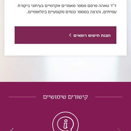
ד"ר טאהה פרסם מספר מאמרים אקדמיים בעיתוני ביקורת
עמיתים, והרצה במספר כנסים מקצועיים בינלאומיים.
הצגת חיפוש רופאים
קישורים שימושיים