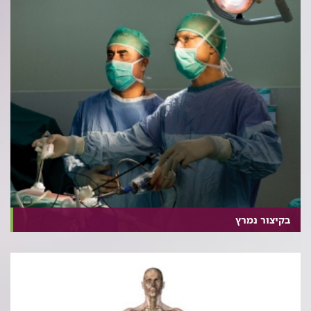
בקיצור נמרץ