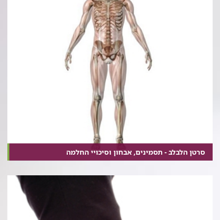
סרטן הלבלב - תסמינים, אבחון וסיכויי החלמה