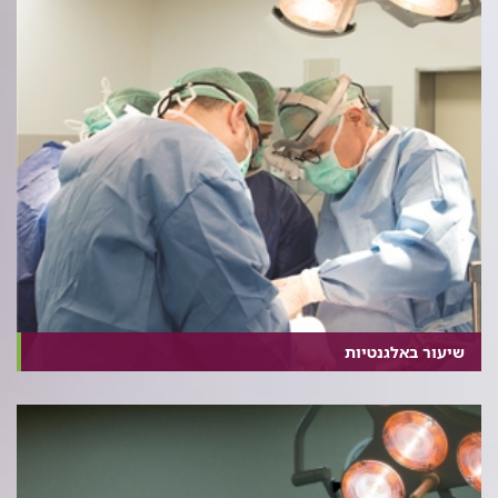
שיעור באלגנטיות