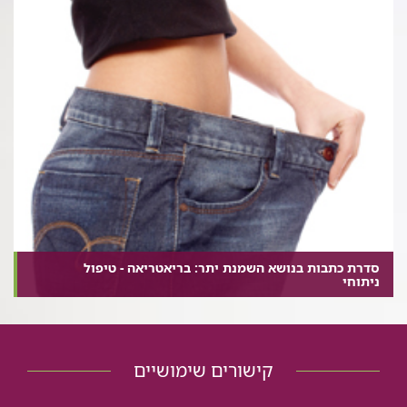
סדרת כתבות בנושא השמנת יתר: בריאטריאה - טיפול
ניתוחי
קישורים שימושיים