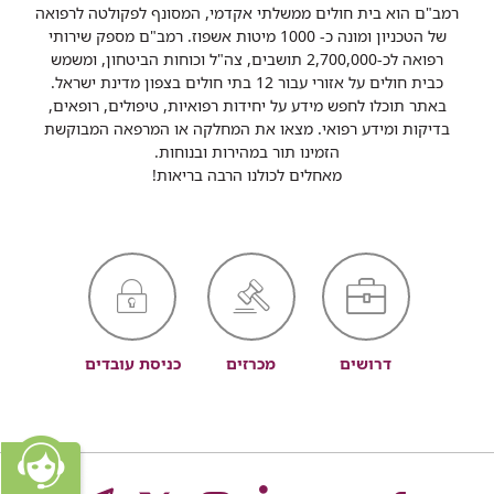
רמב"ם הוא בית חולים ממשלתי אקדמי, המסונף לפקולטה לרפואה
של הטכניון ומונה כ- 1000 מיטות אשפוז. רמב"ם מספק שירותי
רפואה לכ-2,700,000 תושבים, צה"ל וכוחות הביטחון, ומשמש
כבית חולים על אזורי עבור 12 בתי חולים בצפון מדינת ישראל.
באתר תוכלו לחפש מידע על יחידות רפואיות, טיפולים, רופאים,
בדיקות ומידע רפואי. מצאו את המחלקה או המרפאה המבוקשת
הזמינו תור במהירות ובנוחות.
מאחלים לכולנו הרבה בריאות!
דרושים
מכרזים
כניסת עובדים