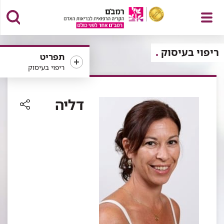
פתח
ריפוי בעיסוק
תפריט
ריפוי בעיסוק
תפריט
דליה
רכיב
שיתוף