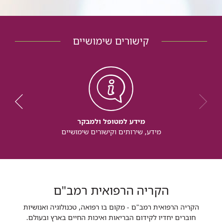
קישורים שימושיים
מידע למטופל ולמבקר
מידע, שירותים וקישורים שימושיים
הקריה הרפואית רמב"ם
הקריה הרפואית רמב"ם - מקום בו רפואה, טכנולוגיה ואנושיות
חוברים יחדיו לקידום הבריאות ואיכות החיים בארץ ובעולם.