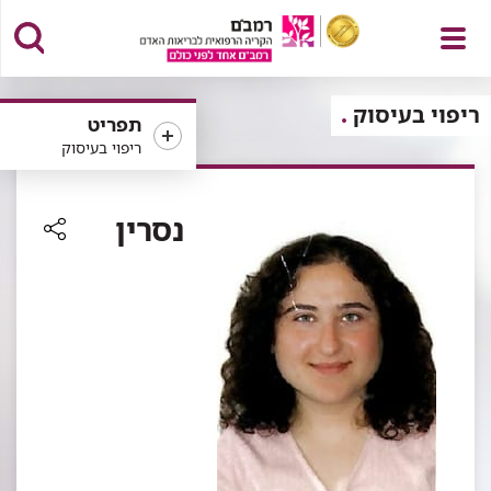
פתח
ריפוי בעיסוק
תפריט
ריפוי בעיסוק
תפריט
נסרין
רכיב
שיתוף