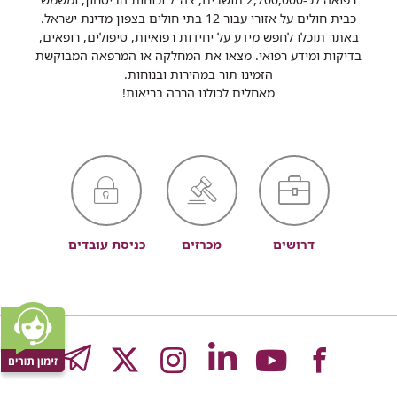
כבית חולים על אזורי עבור 12 בתי חולים בצפון מדינת ישראל.
באתר תוכלו לחפש מידע על יחידות רפואיות, טיפולים, רופאים,
בדיקות ומידע רפואי. מצאו את המחלקה או המרפאה המבוקשת
הזמינו תור במהירות ובנוחות.
מאחלים לכולנו הרבה בריאות!
דרושים
מכרזים
כניסת עובדים
לעמוד
לעמוד
לעמוד
לעמוד
לעמוד
GRAM