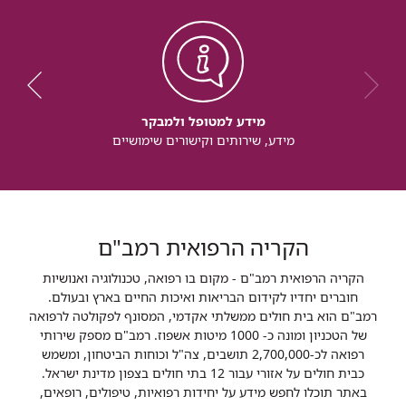
מידע למטופל ולמבקר
מידע, שירותים וקישורים שימושיים
הקריה הרפואית רמב"ם
הקריה הרפואית רמב"ם - מקום בו רפואה, טכנולוגיה ואנושיות
חוברים יחדיו לקידום הבריאות ואיכות החיים בארץ ובעולם.
רמב"ם הוא בית חולים ממשלתי אקדמי, המסונף לפקולטה לרפואה
של הטכניון ומונה כ- 1000 מיטות אשפוז. רמב"ם מספק שירותי
רפואה לכ-2,700,000 תושבים, צה"ל וכוחות הביטחון, ומשמש
כבית חולים על אזורי עבור 12 בתי חולים בצפון מדינת ישראל.
באתר תוכלו לחפש מידע על יחידות רפואיות, טיפולים, רופאים,