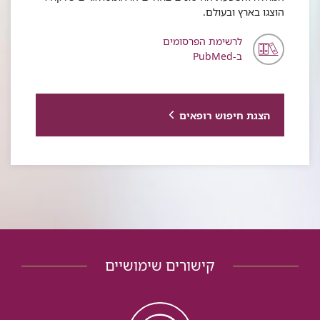
הוצגו בארץ ובעולם.
לרשימת הפרסומים
ב-PubMed
הצגת חיפוש רופאים
קישורים שימושיים