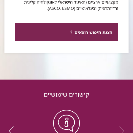
מקצועיים ארציים (האיגוד הישראלי לאונקולוגיה קלינית
ורדיותרפיה) ובינלאומיים (ASCO, ESMO).
הצגת חיפוש רופאים
קישורים שימושיים