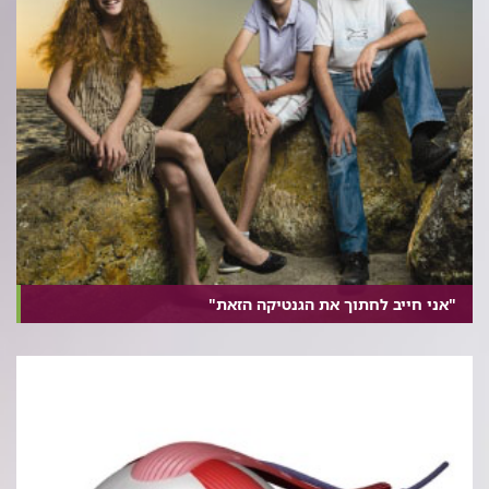
"אני חייב לחתוך את הגנטיקה הזאת"