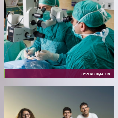
אור בקצה הראייה