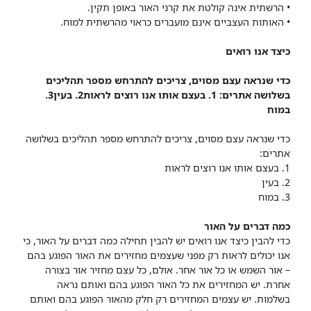
• הרשתית אינה קולטת את קרני האור באופן תקין.
• האותות העצביים אינם מועברים כראוי מהרשתית למוח.
כיצד אנו רואים
כדי שנראה עצם מסוים, צריכים להתרחש מספר תהליכים
בשלושה אתרים: 1. בעצם אותו אנו רוצים לראות2. בעין3.
במוח
כדי שנראה עצם מסוים, צריכים להתרחש מספר תהליכים בשלושה
אתרים:
1. בעצם אותו אנו רוצים לראות
2. בעין
3. במוח
כמה דברים על האור
כדי להבין כיצד אנו רואים יש להבין תחילה כמה דברים על האור, כי
אנו יכולים לראות רק מפני שעצמים מחזירים את האור הפוגע בהם
– אור השמש או כל אור אחר.
אולם, כל עצם מחזיר אור בצורה
אחרת. יש המחזירים את כל האור הפוגע בהם ואותם נראה
בשלמות. יש עצמים המחזירים רק חלק מהאור הפוגע בהם ואותם