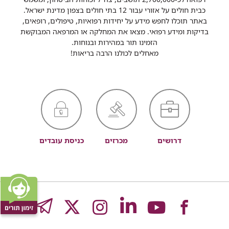
כבית חולים על אזורי עבור 12 בתי חולים בצפון מדינת ישראל.
באתר תוכלו לחפש מידע על יחידות רפואיות, טיפולים, רופאים,
בדיקות ומידע רפואי. מצאו את המחלקה או המרפאה המבוקשת
הזמינו תור במהירות ובנוחות.
מאחלים לכולנו הרבה בריאות!
דרושים
מכרזים
כניסת עובדים
לעמוד
לעמוד
לעמוד
לעמוד
לעמוד
GRAM