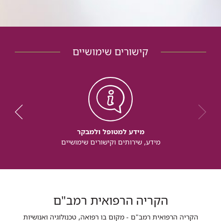
קישורים שימושיים
מידע למטופל ולמבקר
מידע, שירותים וקישורים שימושיים
הקריה הרפואית רמב"ם
הקריה הרפואית רמב"ם - מקום בו רפואה, טכנולוגיה ואנושיות