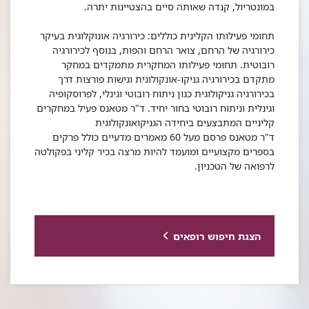
במונטריול, קנדה שאותה סיים בהצטיינות יתרה.
תחומי פעילותו הקלינית כוללים: כירורגיה אונוקלוגית בעיקר
כירורגיה של הרחם, צואר הרחם והפות, בנוסף לכירורגיה
רובוטית. תחומי פעילותו המחקרית מתמקדים במחקר
מתקדם בכירורגיה גניקו-אונקולוגית וגישות פורצות דרך
בכירורגיה גניקולוגית כגון ניתוח רובוטי וגינלי, לפרוסקופיה
וגינלית וניתוח רובוטי בחור יחיד. ד"ר מטאנס פעיל במחקרים
קליניים המתבצעים ביחידה הגניקואונקולוגית
ד"ר מטאנס פרסם מעל 60 מאמרים מדעיים כולל פרקים
בספרים מקצועיים ומועמד להיות מרצה בכיר קליני בפקולטה
לרפואה של הטכניון.
הצגת חיפוש רופאים