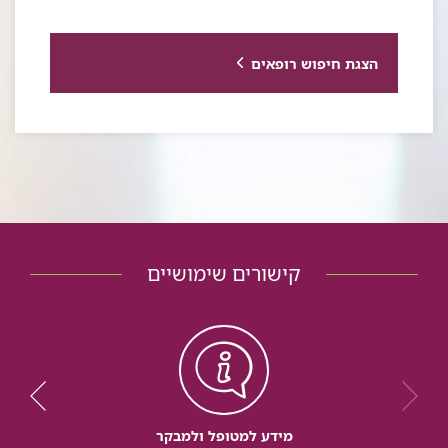
הצגת חיפוש רופאים
קישורים שימושיים
מידע למטופל ולמבקר