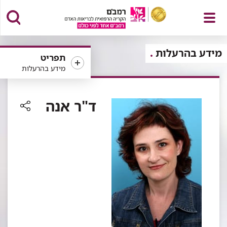
פתח
מידע בהרעלות
תפריט
מידע בהרעלות
תפריט
ד"ר אנה
רכיב
שיתוף