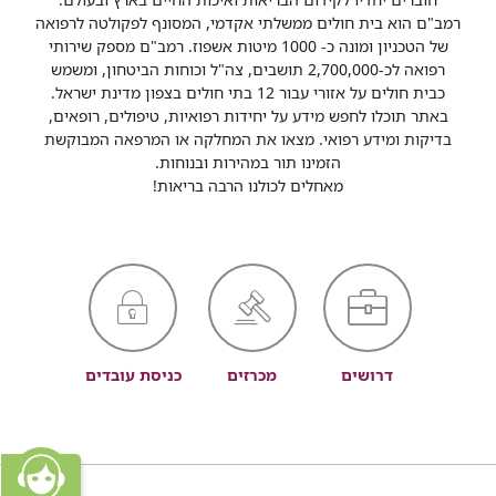
רמב"ם הוא בית חולים ממשלתי אקדמי, המסונף לפקולטה לרפואה
של הטכניון ומונה כ- 1000 מיטות אשפוז. רמב"ם מספק שירותי
רפואה לכ-2,700,000 תושבים, צה"ל וכוחות הביטחון, ומשמש
כבית חולים על אזורי עבור 12 בתי חולים בצפון מדינת ישראל.
באתר תוכלו לחפש מידע על יחידות רפואיות, טיפולים, רופאים,
בדיקות ומידע רפואי. מצאו את המחלקה או המרפאה המבוקשת
הזמינו תור במהירות ובנוחות.
מאחלים לכולנו הרבה בריאות!
דרושים
מכרזים
כניסת עובדים