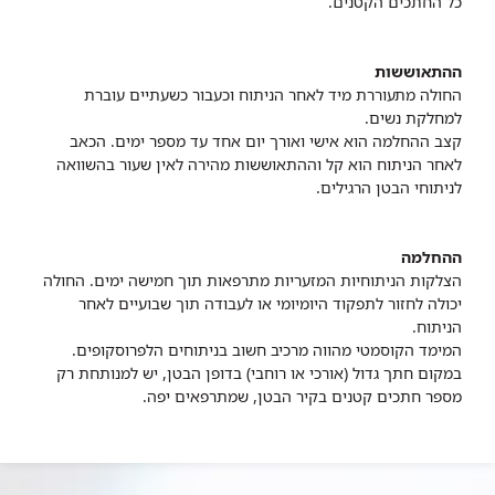
כל החתכים הקטנים.
ההתאוששות
החולה מתעוררת מיד לאחר הניתוח וכעבור כשעתיים עוברת
למחלקת נשים.
קצב ההחלמה הוא אישי ואורך יום אחד עד מספר ימים. הכאב
לאחר הניתוח הוא קל וההתאוששות מהירה לאין שעור בהשוואה
לניתוחי הבטן הרגילים.
ההחלמה
הצלקות הניתוחיות המזעריות מתרפאות תוך חמישה ימים. החולה
יכולה לחזור לתפקוד היומיומי או לעבודה תוך שבועיים לאחר
הניתוח.
המימד הקוסמטי מהווה מרכיב חשוב בניתוחים הלפרוסקופים.
במקום חתך גדול (אורכי או רוחבי) בדופן הבטן, יש למנותחת רק
מספר חתכים קטנים בקיר הבטן, שמתרפאים יפה.