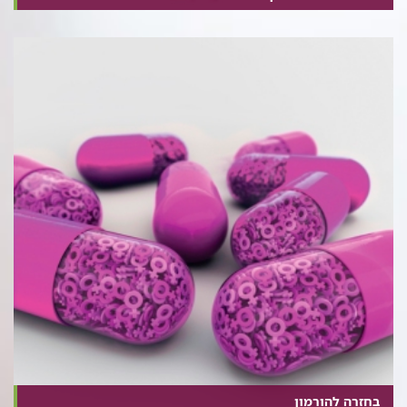
בחזרה להורמון