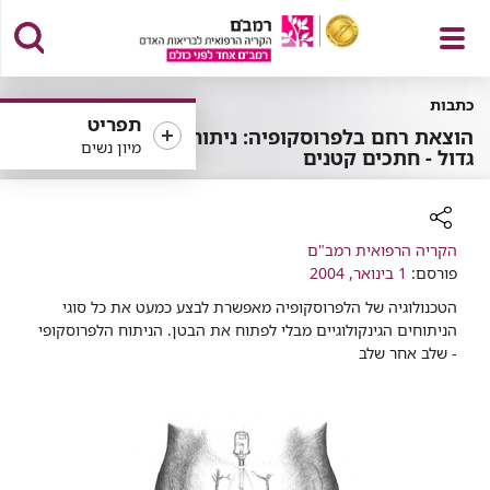
פתח
כתבות
תפריט
הוצאת רחם בלפרוסקופיה: ניתוח
מיון נשים
גדול - חתכים קטנים
תפריט
רכיב
הקריה הרפואית רמב"ם
שיתוף
פורסם:
1 בינואר, 2004
הטכנולוגיה של הלפרוסקופיה מאפשרת לבצע כמעט את כל סוגי
הניתוחים הגינקולוגיים מבלי לפתוח את הבטן. הניתוח הלפרוסקופי
- שלב אחר שלב