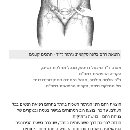
הוצאת רחם בלפרוסקופיה: ניתוח גדול - חתכים קטנים
מאת: ד"ר מיכאל דויטש, מנהל מחלקת נשים,
הקריה הרפואית רמב"ם
ד"ר שלמה פילמר, מנהל היח​ידה המיקרוכירורגית
של מחלקת נשים, הקריה הרפואית רמב"ם
הוצאת רחם הינו הניתוח השכיח ביותר בתחום רפואת הנשים בכל
העולם. עד כה, בוצעו רוב הניתוחים בגישה בטנית ובמקרים של
צניחת רחם - בגישה נרתיקית.
הודות לפריצת דרך משמעותית ביותר, שנוצרה בשטח הכירורגיה
הגינקולוגית בשנים האחרונות, מבוצעים יותר ויותר ניתוחים