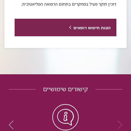
דוכין חוקר פעיל במחקרים בתחום הרפואה הפליאטיבית.
הצגת חיפוש רופאים
קישורים שימושיים