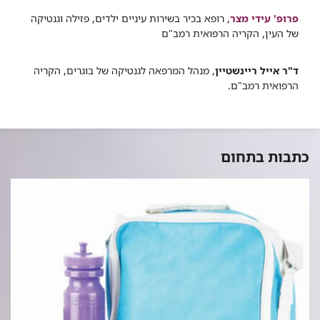
פרופ' עידי מצר
, רופא בכיר בשירות עיניים ילדים, פזילה וגנטיקה
של העין, הקריה הרפואית רמב"ם
ד"ר אייל ריינשטיין
, מנהל המרפאה לגנטיקה של בוגרים, הקריה
הרפואית רמב"ם.
כתבות בתחום