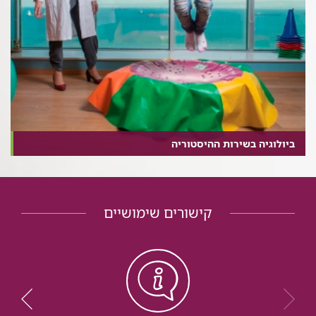
ביולוגיה בשירות ההיסטוריה
קישורים שימושיים