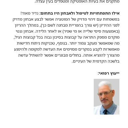
מתקנים את בעיות האופטיקה ומטפלים בעין עצלה.
אילו התפתחויות לטיפול ולאבחון היו בתחום:
נדיר מאוד!
במשפחות עם זיהוי מדויק של המוטציה אפשר לבצע אבחון מדויק
לפני ההיריון (יש צורך בהפריית מבחנה לשם כך), במהלך ההריון
(באמצעות סיסי שלייה או מי שפיר) או לאחר הלידה. אבחון גנטי
מוקדם מספק התראה על קבוצות בסיכון גבוה בכל קבוצות הגיל,
מה שמאפשר מעקב צמוד יותר. בנוסף, טכניקות ניתוח חדישות
מאפשרות לקבע במקרים מסוימים את העדשה למקומה ולהימנע
מהצורך להוציא אותה. בחולים מבוגרים אפשר להשתיל עדשה
בלשכה הקדמית של העיניים.
ייעוץ רפואי: