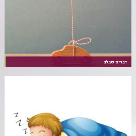
דברים שבלב