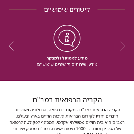
קישורים שימושיים
מידע למטופל ולמבקר
מידע, שירותים וקישורים שימושיים
הקריה הרפואית רמב"ם
הקריה הרפואית רמב"ם - מקום בו רפואה, טכנולוגיה ואנושיות
חוברים יחדיו לקידום הבריאות ואיכות החיים בארץ ובעולם.
רמב"ם הוא בית חולים ממשלתי אקדמי, המסונף לפקולטה לרפואה
של הטכניון ומונה כ- 1000 מיטות אשפוז. רמב"ם מספק שירותי